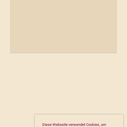
Diese Webseite verwendet Cookies, um