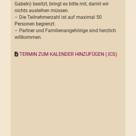
Gabeln) besitzt, bringt es bitte mit, damit wir
nichts ausleihen müssen.
– Die Teilnehmerzahl ist auf maximal 50
Personen begrenzt.
– Partner und Familienangehörige sind herzlich
willkommen.
TERMIN ZUM KALENDER HINZUFÜGEN (.ICS)