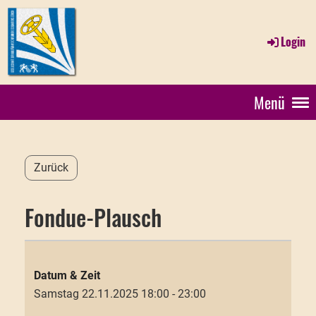
Login
Menü
Zurück
Fondue-Plausch
Wann
Samstag 22.11.2025 18:00 - 23:00