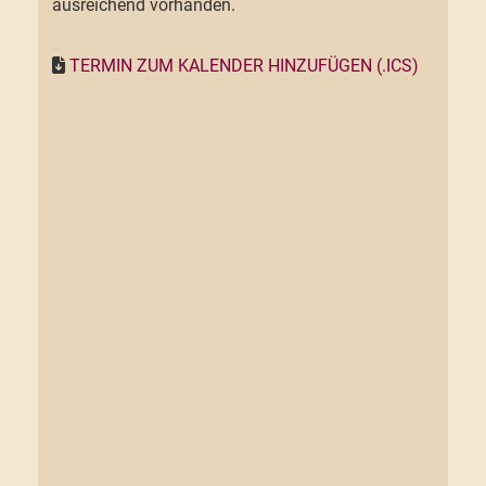
ausreichend vorhanden.
TERMIN ZUM KALENDER HINZUFÜGEN (.ICS)