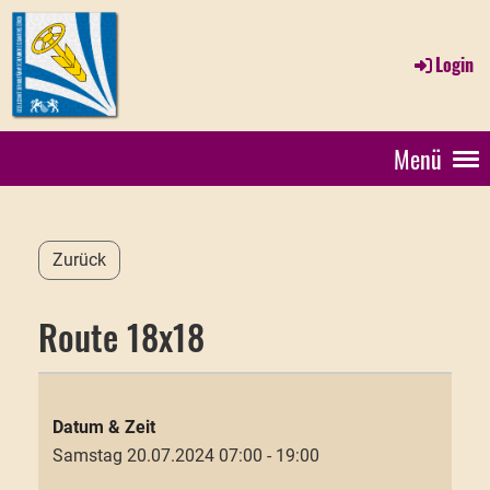
Login
Menü
Zurück
Route 18x18
Wann
Samstag 20.07.2024 07:00 - 19:00