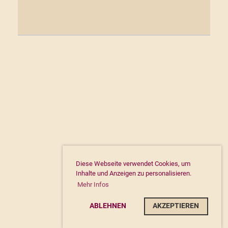
Diese Webseite verwendet Cookies, um
Inhalte und Anzeigen zu personalisieren.
Mehr Infos
ABLEHNEN
AKZEPTIEREN